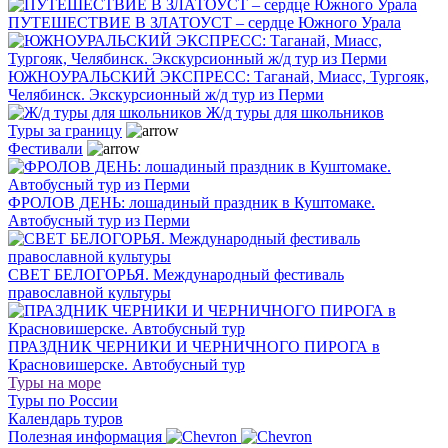
ПУТЕШЕСТВИЕ В ЗЛАТОУСТ – сердце Южного Урала
ЮЖНОУРАЛЬСКИЙ ЭКСПРЕСС: Таганай, Миасс, Тургояк,
Челябинск. Экскурсионный ж/д тур из Перми
Ж/д туры для школьников
Туры за границу
Фестивали
ФРОЛОВ ДЕНЬ: лошадиный праздник в Куштомаке.
Автобусный тур из Перми
СВЕТ БЕЛОГОРЬЯ. Международный фестиваль
православной культуры
ПРАЗДНИК ЧЕРНИКИ И ЧЕРНИЧНОГО ПИРОГА в
Красновишерске. Автобусный тур
Туры на море
Туры по России
Календарь туров
Полезная информация