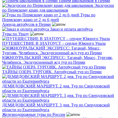
Прием школьников в Перми
Экскурсии
по Пермскому краю для школьников
Туры по
Пермскому краю от 2 до 6 дней
Аренда автобусов в Перми
Заказ и оплата автобуса
Туры по Уралу
ПУТЕШЕСТВИЕ В ЗЛАТОУСТ – сердце Южного Урала
ЮЖНОУРАЛЬСКИЙ ЭКСПРЕСС: Таганай, Миасс, Тургояк,
Челябинск. Экскурсионный ж/д тур из Перми
ТАЙНЫ ОЗЕРА ТУРГОЯК. Автобусный тур из Перми
ДЕМИДОВСКИЙ МАРШРУТ. 2 дня. Тур по Свердловской
области из Екатеринбурга
ДЕМИДОВСКИЙ МАРШРУТ. 3 дня. Тур по Свердловской
области из Екатеринбурга
Железнодорожные туры по России