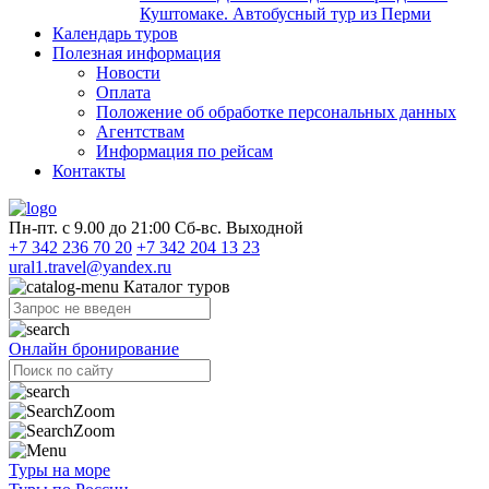
Куштомаке. Автобусный тур из Перми
Календарь туров
Полезная информация
Новости
Оплата
Положение об обработке персональных данных
Агентствам
Информация по рейсам
Контакты
Пн-пт. с 9.00 до 21:00 Сб-вс. Выходной
+7 342 236 70 20
+7 342 204 13 23
ural1.travel@yandex.ru
Каталог туров
Онлайн бронирование
Туры на море