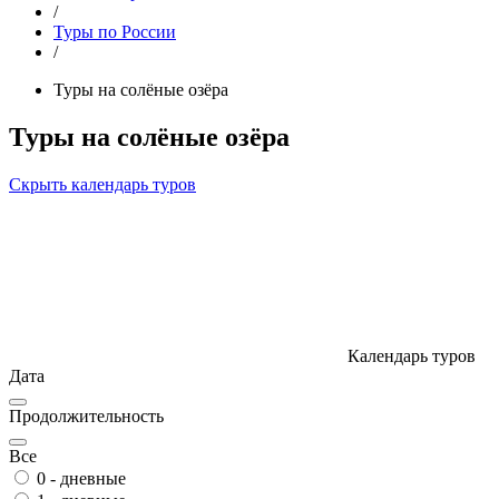
/
Туры по России
/
Туры на солёные озёра
Туры на солёные озёра
Скрыть календарь туров
Календарь туров
Дата
Продолжительность
Все
0 - дневные