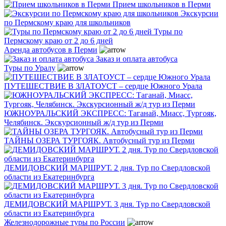
Прием школьников в Перми
Экскурсии
по Пермскому краю для школьников
Туры по
Пермскому краю от 2 до 6 дней
Аренда автобусов в Перми
Заказ и оплата автобуса
Туры по Уралу
ПУТЕШЕСТВИЕ В ЗЛАТОУСТ – сердце Южного Урала
ЮЖНОУРАЛЬСКИЙ ЭКСПРЕСС: Таганай, Миасс, Тургояк,
Челябинск. Экскурсионный ж/д тур из Перми
ТАЙНЫ ОЗЕРА ТУРГОЯК. Автобусный тур из Перми
ДЕМИДОВСКИЙ МАРШРУТ. 2 дня. Тур по Свердловской
области из Екатеринбурга
ДЕМИДОВСКИЙ МАРШРУТ. 3 дня. Тур по Свердловской
области из Екатеринбурга
Железнодорожные туры по России