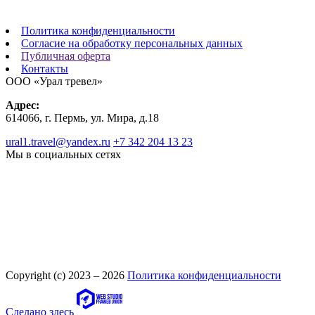
Политика конфиденциальности
Согласие на обработку персональных данных
Публичная оферта
Контакты
ООО «Урал тревел»
Адрес:
614066, г. Пермь, ул. Мира, д.18
ural1.travel@yandex.ru
+7 342 204 13 23
Мы в социальных сетях
Copyright (c) 2023 – 2026
Политика конфиденциальности
Сделано здесь