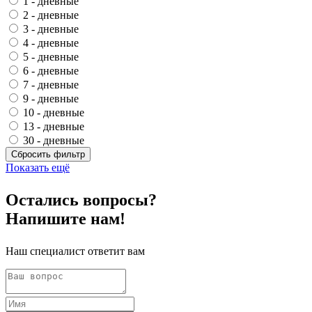
1 - дневные
2 - дневные
3 - дневные
4 - дневные
5 - дневные
6 - дневные
7 - дневные
9 - дневные
10 - дневные
13 - дневные
30 - дневные
Сбросить фильтр
Показать ещё
Остались
вопросы?
Напишите нам!
Наш специалист ответит вам