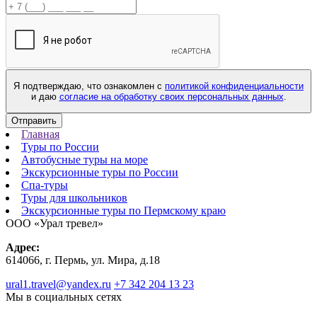
Я подтверждаю, что ознакомлен с
политикой конфиденциальности
и даю
согласие на обработку своих персональных данных
.
Отправить
Главная
Туры по России
Автобусные туры на море
Экскурсионные туры по России
Спа-туры
Туры для школьников
Экскурсионные туры по Пермскому краю
ООО «Урал тревел»
Адрес:
614066, г. Пермь, ул. Мира, д.18
ural1.travel@yandex.ru
+7 342 204 13 23
Мы в социальных сетях