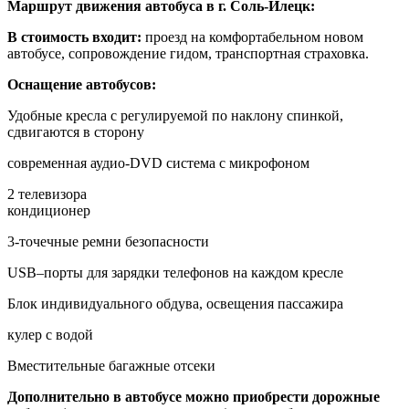
Маршрут движения автобуса в г. Соль-Илецк:
В стоимость входит:
проезд на комфортабельном новом
автобусе, сопровождение гидом, транспортная страховка.
Оснащение автобусов:
Удобные кресла с регулируемой по наклону спинкой,
сдвигаются в сторону
современная аудио-DVD система с микрофоном
2 телевизора
кондиционер
3-точечные ремни безопасности
USB–порты для зарядки телефонов на каждом кресле
Блок индивидуального обдува, освещения пассажира
кулер с водой
Вместительные багажные отсеки
Дополнительно в автобусе можно приобрести дорожные