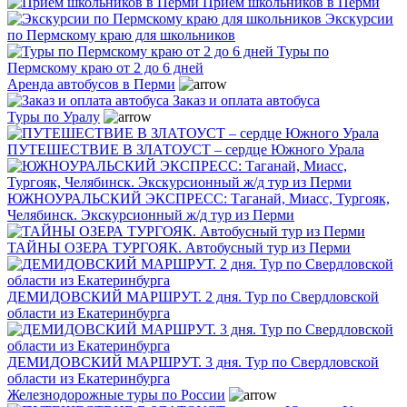
Прием школьников в Перми
Экскурсии
по Пермскому краю для школьников
Туры по
Пермскому краю от 2 до 6 дней
Аренда автобусов в Перми
Заказ и оплата автобуса
Туры по Уралу
ПУТЕШЕСТВИЕ В ЗЛАТОУСТ – сердце Южного Урала
ЮЖНОУРАЛЬСКИЙ ЭКСПРЕСС: Таганай, Миасс, Тургояк,
Челябинск. Экскурсионный ж/д тур из Перми
ТАЙНЫ ОЗЕРА ТУРГОЯК. Автобусный тур из Перми
ДЕМИДОВСКИЙ МАРШРУТ. 2 дня. Тур по Свердловской
области из Екатеринбурга
ДЕМИДОВСКИЙ МАРШРУТ. 3 дня. Тур по Свердловской
области из Екатеринбурга
Железнодорожные туры по России