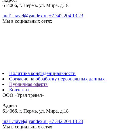
614066, г. Пермь, ул. Мира, д.18
ural1.travel@yandex.ru
+7 342 204 13 23
Мы в социальных сетях
Политика конфиденциальности
Согласие на обработку персональных данных
Публичная оферта
Контакты
ООО «Урал тревел»
Адрес:
614066, г. Пермь, ул. Мира, д.18
ural1.travel@yandex.ru
+7 342 204 13 23
Мы в социальных сетях