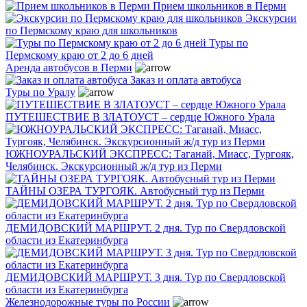
Прием школьников в Перми
Экскурсии
по Пермскому краю для школьников
Туры по
Пермскому краю от 2 до 6 дней
Аренда автобусов в Перми
Заказ и оплата автобуса
Туры по Уралу
ПУТЕШЕСТВИЕ В ЗЛАТОУСТ – сердце Южного Урала
ЮЖНОУРАЛЬСКИЙ ЭКСПРЕСС: Таганай, Миасс, Тургояк,
Челябинск. Экскурсионный ж/д тур из Перми
ТАЙНЫ ОЗЕРА ТУРГОЯК. Автобусный тур из Перми
ДЕМИДОВСКИЙ МАРШРУТ. 2 дня. Тур по Свердловской
области из Екатеринбурга
ДЕМИДОВСКИЙ МАРШРУТ. 3 дня. Тур по Свердловской
области из Екатеринбурга
Железнодорожные туры по России