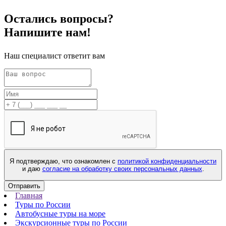
Остались
вопросы?
Напишите нам!
Наш специалист ответит вам
Я подтверждаю, что ознакомлен с
политикой конфиденциальности
и даю
согласие на обработку своих персональных данных
.
Отправить
Главная
Туры по России
Автобусные туры на море
Экскурсионные туры по России