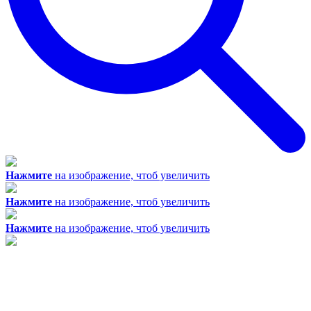
Нажмите
на изображение, чтоб увеличить
Нажмите
на изображение, чтоб увеличить
Нажмите
на изображение, чтоб увеличить