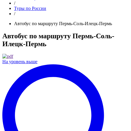
/
Туры по России
/
Автобус по маршруту Пермь-Соль-Илецк-Пермь
Автобус по маршруту Пермь-Соль-
Илецк-Пермь
На уровень выше