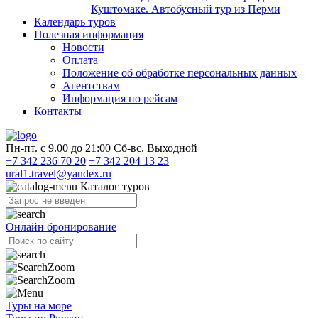
Куштомаке. Автобусный тур из Перми
Календарь туров
Полезная информация
Новости
Оплата
Положение об обработке персональных данных
Агентствам
Информация по рейсам
Контакты
Пн-пт. с 9.00 до 21:00 Сб-вс. Выходной
+7 342 236 70 20
+7 342 204 13 23
ural1.travel@yandex.ru
Каталог туров
Онлайн бронирование
Туры на море