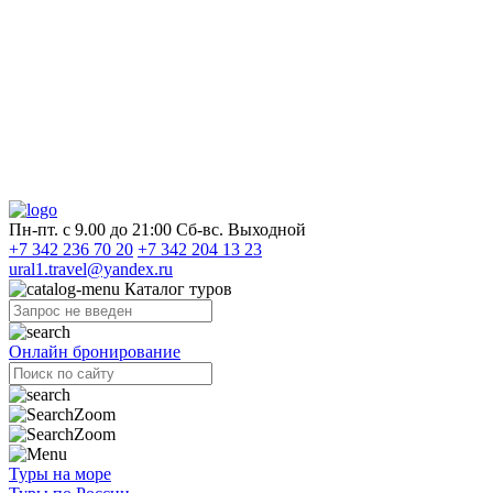
Пн-пт. с 9.00 до 21:00 Сб-вс. Выходной
+7 342 236 70 20
+7 342 204 13 23
ural1.travel@yandex.ru
Каталог туров
Онлайн бронирование
Туры на море