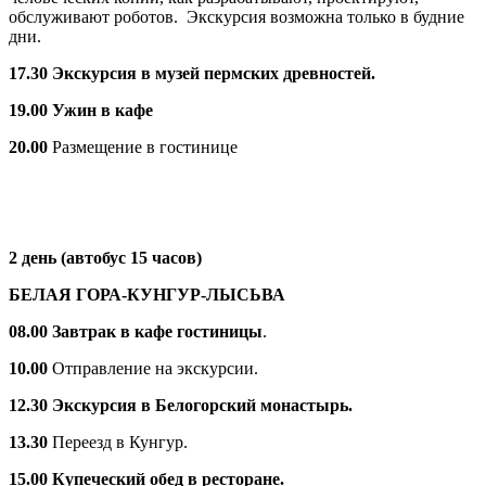
обслуживают роботов. Экскурсия возможна только в будние
дни.
17.30 Экскурсия в музей пермских древностей.
19.00 Ужин в кафе
20.00
Размещение в гостинице
2 день (автобус 15 часов)
БЕЛАЯ ГОРА-КУНГУР-ЛЫСЬВА
08.00
Завтрак в кафе гостиницы
.
10.00
Отправление на экскурсии.
12.30
Экскурсия в Белогорский монастырь.
13.30
Переезд в Кунгур.
15.00
Купеческий обед в ресторане.