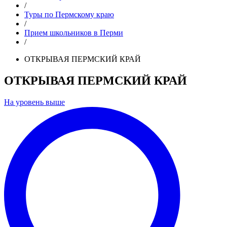
/
Туры по Пермскому краю
/
Прием школьников в Перми
/
ОТКРЫВАЯ ПЕРМСКИЙ КРАЙ
ОТКРЫВАЯ ПЕРМСКИЙ КРАЙ
На уровень выше