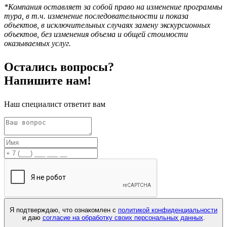
*К
омпания оставляет за собой право на изменение программы
тура, в т.ч. изменение последовательности и показа
объектов, в исключительных случаях замену экскурсионных
объектов, без изменения объема и общей стоимости
оказываемых услуг.
Остались
вопросы?
Напишите нам!
Наш специалист ответит вам
Я подтверждаю, что ознакомлен с
политикой конфиденциальности
и даю
согласие на обработку своих персональных данных
.