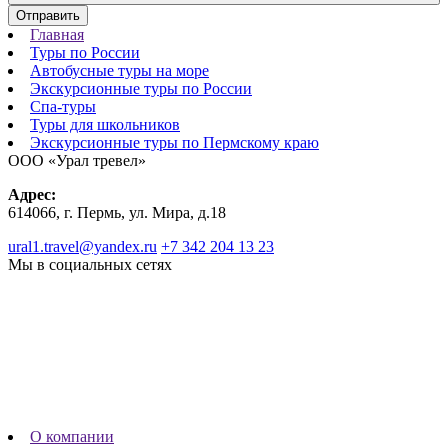
Отправить
Главная
Туры по России
Автобусные туры на море
Экскурсионные туры по России
Спа-туры
Туры для школьников
Экскурсионные туры по Пермскому краю
ООО «Урал тревел»
Адрес:
614066, г. Пермь, ул. Мира, д.18
ural1.travel@yandex.ru
+7 342 204 13 23
Мы в социальных сетях
О компании