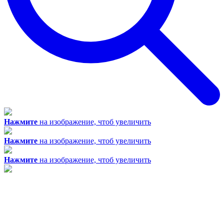
Нажмите
на изображение, чтоб увеличить
Нажмите
на изображение, чтоб увеличить
Нажмите
на изображение, чтоб увеличить