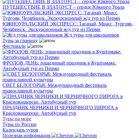
ПУТЕШЕСТВИЕ В ЗЛАТОУСТ – сердце Южного Урала
ЮЖНОУРАЛЬСКИЙ ЭКСПРЕСС: Таганай, Миасс, Тургояк,
Челябинск. Экскурсионный ж/д тур из Перми
Ж/д туры для школьников
Туры за границу
Фестивали
ФРОЛОВ ДЕНЬ: лошадиный праздник в Куштомаке.
Автобусный тур из Перми
СВЕТ БЕЛОГОРЬЯ. Международный фестиваль
православной культуры
ПРАЗДНИК ЧЕРНИКИ И ЧЕРНИЧНОГО ПИРОГА в
Красновишерске. Автобусный тур
Туры на море
Туры по России
Календарь туров
Полезная информация