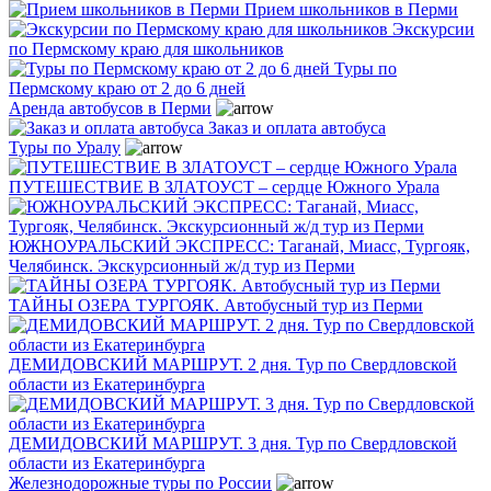
Прием школьников в Перми
Экскурсии
по Пермскому краю для школьников
Туры по
Пермскому краю от 2 до 6 дней
Аренда автобусов в Перми
Заказ и оплата автобуса
Туры по Уралу
ПУТЕШЕСТВИЕ В ЗЛАТОУСТ – сердце Южного Урала
ЮЖНОУРАЛЬСКИЙ ЭКСПРЕСС: Таганай, Миасс, Тургояк,
Челябинск. Экскурсионный ж/д тур из Перми
ТАЙНЫ ОЗЕРА ТУРГОЯК. Автобусный тур из Перми
ДЕМИДОВСКИЙ МАРШРУТ. 2 дня. Тур по Свердловской
области из Екатеринбурга
ДЕМИДОВСКИЙ МАРШРУТ. 3 дня. Тур по Свердловской
области из Екатеринбурга
Железнодорожные туры по России