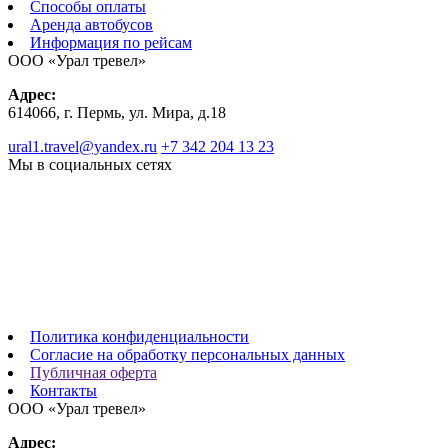
Способы оплаты
Аренда автобусов
Информация по рейсам
ООО «Урал тревел»
Адрес:
614066, г. Пермь, ул. Мира, д.18
ural1.travel@yandex.ru
+7 342 204 13 23
Мы в социальных сетях
Политика конфиденциальности
Согласие на обработку персональных данных
Публичная оферта
Контакты
ООО «Урал тревел»
Адрес: