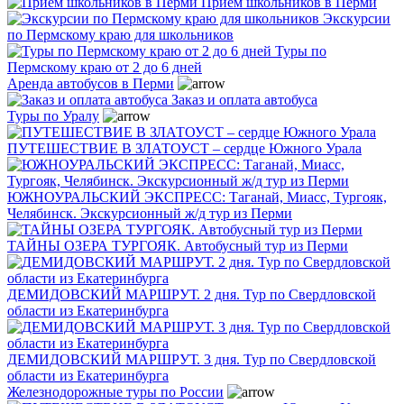
Прием школьников в Перми
Экскурсии
по Пермскому краю для школьников
Туры по
Пермскому краю от 2 до 6 дней
Аренда автобусов в Перми
Заказ и оплата автобуса
Туры по Уралу
ПУТЕШЕСТВИЕ В ЗЛАТОУСТ – сердце Южного Урала
ЮЖНОУРАЛЬСКИЙ ЭКСПРЕСС: Таганай, Миасс, Тургояк,
Челябинск. Экскурсионный ж/д тур из Перми
ТАЙНЫ ОЗЕРА ТУРГОЯК. Автобусный тур из Перми
ДЕМИДОВСКИЙ МАРШРУТ. 2 дня. Тур по Свердловской
области из Екатеринбурга
ДЕМИДОВСКИЙ МАРШРУТ. 3 дня. Тур по Свердловской
области из Екатеринбурга
Железнодорожные туры по России